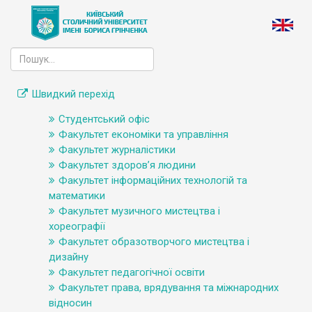
Швидкий перехід
Студентський офіс
Факультет економіки та управління
Факультет журналістики
Факультет здоров’я людини
Факультет інформаційних технологій та
математики
Факультет музичного мистецтва і
хореографії
Факультет образотворчого мистецтва і
дизайну
Факультет педагогічної освіти
Факультет права, врядування та міжнародних
відносин