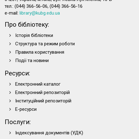
тел.: (044) 366-56-06, (044) 366-56-16
e-mail:
library@kubg.edu.ua
Про бібліотеку:
Історія бібліотеки
Структура та режим роботи
Правила користування
Події та новини
Ресурси:
Електронний каталог
Електронний репозиторій
Інституційний репозиторій
Е-ресурси
Послуги:
Індексування документів (УДК)