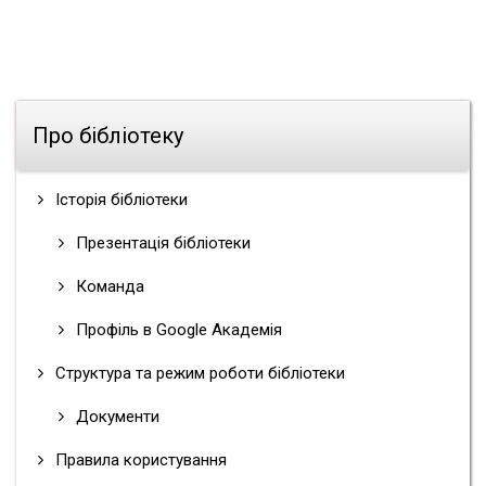
Про бібліотеку
Історія бібліотеки
Презентація бібліотеки
Команда
Профіль в Google Академія
Структура та режим роботи бібліотеки
Документи
Правила користування