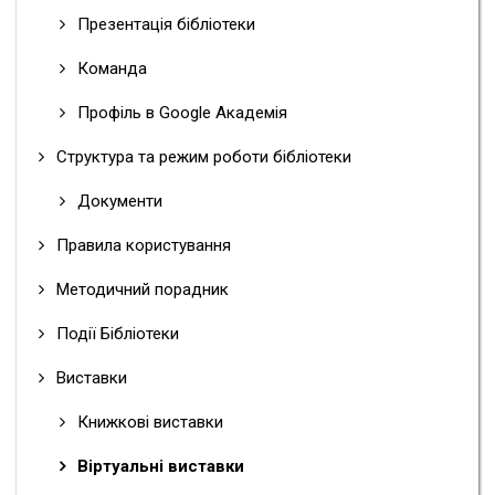
Презентація бібліотеки
Команда
Профіль в Google Академія
Структура та режим роботи бібліотеки
Документи
Правила користування
Методичний порадник
Події Бібліотеки
Виставки
Книжкові виставки
Віртуальні виставки