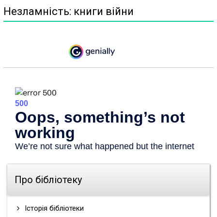
Незламність: книги війни
Про бібліотеку
Історія бібліотеки