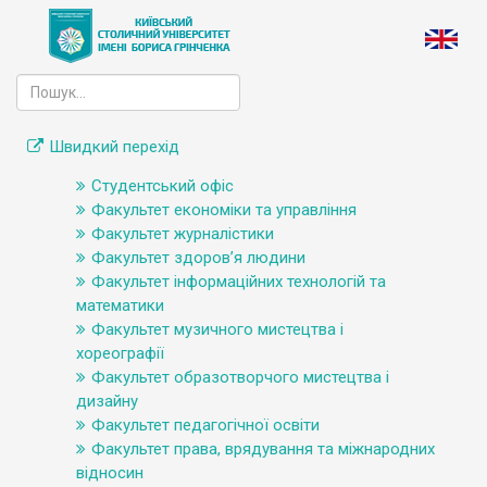
Швидкий перехід
Студентський офіс
Факультет економіки та управління
Факультет журналістики
Факультет здоров’я людини
Факультет інформаційних технологій та
математики
Факультет музичного мистецтва і
хореографії
Факультет образотворчого мистецтва і
дизайну
Факультет педагогічної освіти
Факультет права, врядування та міжнародних
відносин