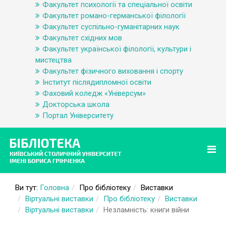
Факультет психології та спеціальної освіти
Факультет романо-германської філології
Факультет суспільно-гуманітарних наук
Факультет східних мов
Факультет української філології, культури і
мистецтва
Факультет фізичного виховання і спорту
Інститут післядипломної освіти
Фаховий коледж «Універсум»
Докторська школа
Портал Університету
Ви тут:
Головна
Про бібліотеку
Виставки
Віртуальні виставки
Про бібліотеку
Виставки
Віртуальні виставки
Незламність: книги війни