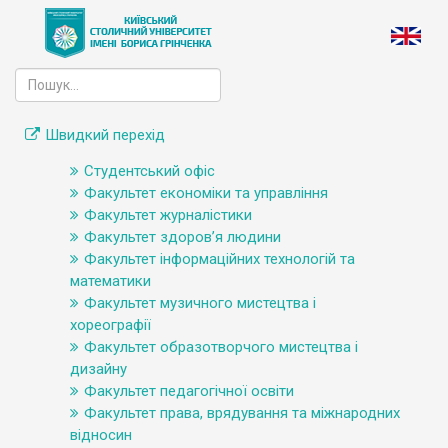
Швидкий перехід
Студентський офіс
Факультет економіки та управління
Факультет журналістики
Факультет здоров’я людини
Факультет інформаційних технологій та
математики
Факультет музичного мистецтва і
хореографії
Факультет образотворчого мистецтва і
дизайну
Факультет педагогічної освіти
Факультет права, врядування та міжнародних
відносин