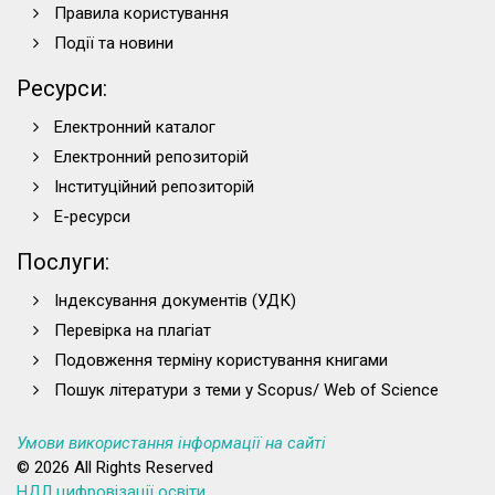
Правила користування
Події та новини
Ресурси:
Електронний каталог
Електронний репозиторій
Інституційний репозиторій
Е-ресурси
Послуги:
Індексування документів (УДК)
Перевірка на плагіат
Подовження терміну користування книгами
Пошук літератури з теми у Scopus/ Web of Science
Умови використання інформації на сайті
© 2026 All Rights Reserved
НДЛ цифровізації освіти