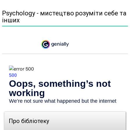
Psychology - мистецтво розуміти себе та
інших
Про бібліотеку