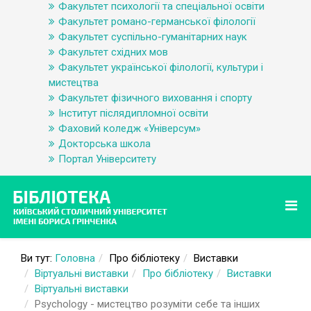
Факультет психології та спеціальної освіти
Факультет романо-германської філології
Факультет суспільно-гуманітарних наук
Факультет східних мов
Факультет української філології, культури і
мистецтва
Факультет фізичного виховання і спорту
Інститут післядипломної освіти
Фаховий коледж «Універсум»
Докторська школа
Портал Університету
Ви тут:
Головна
Про бібліотеку
Виставки
Віртуальні виставки
Про бібліотеку
Виставки
Віртуальні виставки
Psychology - мистецтво розуміти себе та інших