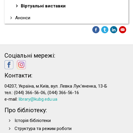
Віртуальні виставки
Анонси
Соціальні мережі:
Контакти:
04207, Україна, м.Київ, вул. Левка Лук'яненка, 13-Б
тел.: (044) 366-56-06, (044) 366-56-16
e-mail:
library@kubg.edu.ua
Про бібліотеку:
Історія бібліотеки
Структура та режим роботи