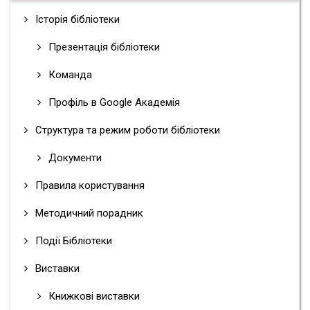
Історія бібліотеки
Презентація бібліотеки
Команда
Профіль в Google Академія
Структура та режим роботи бібліотеки
Документи
Правила користування
Методичний порадник
Події Бібліотеки
Виставки
Книжкові виставки