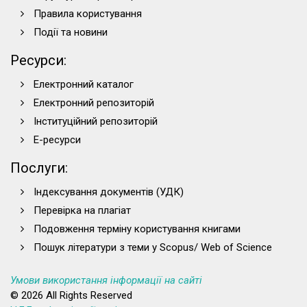
Правила користування
Події та новини
Ресурси:
Електронний каталог
Електронний репозиторій
Інституційний репозиторій
Е-ресурси
Послуги:
Індексування документів (УДК)
Перевірка на плагіат
Подовження терміну користування книгами
Пошук літератури з теми у Scopus/ Web of Science
Умови використання інформації на сайті
© 2026 All Rights Reserved