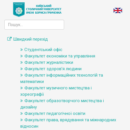
Швидкий перехід
Студентський офіс
Факультет економіки та управління
Факультет журналістики
Факультет здоров’я людини
Факультет інформаційних технологій та
математики
Факультет музичного мистецтва і
хореографії
Факультет образотворчого мистецтва і
дизайну
Факультет педагогічної освіти
Факультет права, врядування та міжнародних
відносин