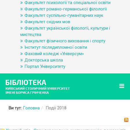
Факультет психології та спеціальної освіти
Факультет романо-германської філології
Факультет суспільно-гуманітарних наук
Факультет східних мов
Факультет української філології, культури і
мистецтва
Факультет фізичного виховання і спорту
Інститут післядипломної освіти
Фаховий коледж «Універсум»
Докторська школа
Портал Університету
Ви тут:
Головна
Події 2018