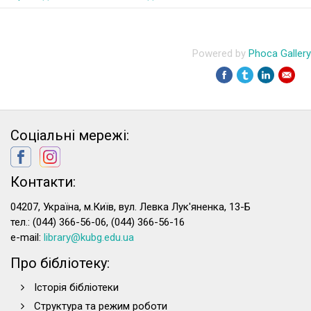
Powered by
Phoca Gallery
Соціальні мережі:
Контакти:
04207, Україна, м.Київ, вул. Левка Лук'яненка, 13-Б
тел.: (044) 366-56-06, (044) 366-56-16
e-mail:
library@kubg.edu.ua
Про бібліотеку:
Історія бібліотеки
Структура та режим роботи