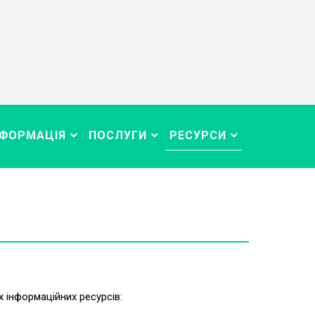
НФОРМАЦІЯ
ПОСЛУГИ
РЕСУРСИ
х інформаційних ресурсів: