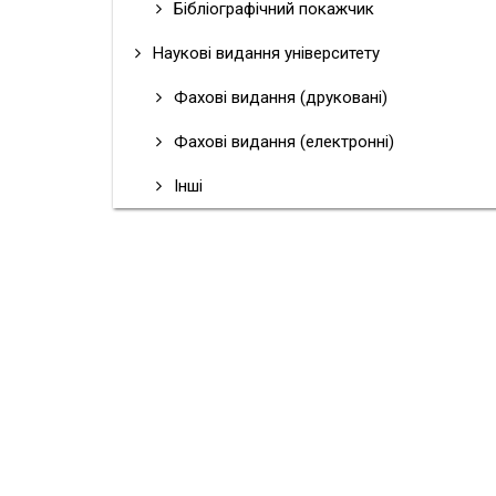
Бібліографічний покажчик
Наукові видання університету
Фахові видання (друковані)
Фахові видання (електронні)
Інші