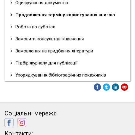
Оцифрування документів
Продовження терміну користування книгою
Робота по суботах
Замовити консультації/навчання
Замовлення на придбання літератури
Підбір журналу для публікації
Упорядкування бібліографічних покажчиків
Соціальні мережі:
Контакти: