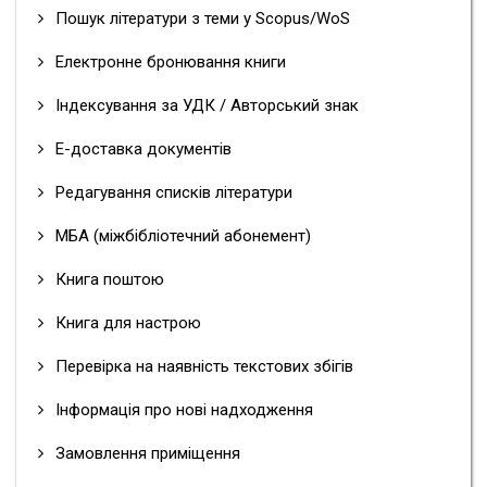
Пошук літератури з теми у Scopus/WoS
Електронне бронювання книги
Індексування за УДК / Авторський знак
Е-доставка документів
Редагування списків літератури
МБА (міжбібліотечний абонемент)
Книга поштою
Книга для настрою
Перевірка на наявність текстових збігів
Інформація про нові надходження
Замовлення приміщення