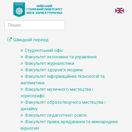
Швидкий перехід
Студентський офіс
Факультет економіки та управління
Факультет журналістики
Факультет здоров’я людини
Факультет інформаційних технологій та
математики
Факультет музичного мистецтва і
хореографії
Факультет образотворчого мистецтва і
дизайну
Факультет педагогічної освіти
Факультет права, врядування та міжнародних
відносин