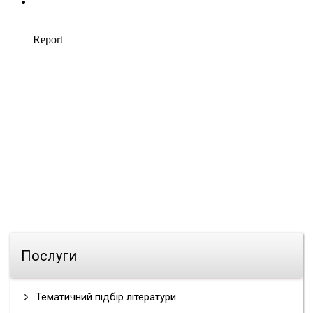
Послуги
Тематичний підбір літератури