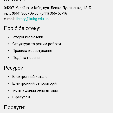
04207, Україна, м.Київ, вул. Левка Лук'яненка, 13-Б
тел.: (044) 366-56-06, (044) 366-56-16
e-mail:
library@kubg.edu.ua
Про бібліотеку:
Історія бібліотеки
Структура та режим роботи
Правила користування
Події та новини
Ресурси:
Електронний каталог
Електронний репозиторій
Інституційний репозиторій
Е-ресурси
Послуги: