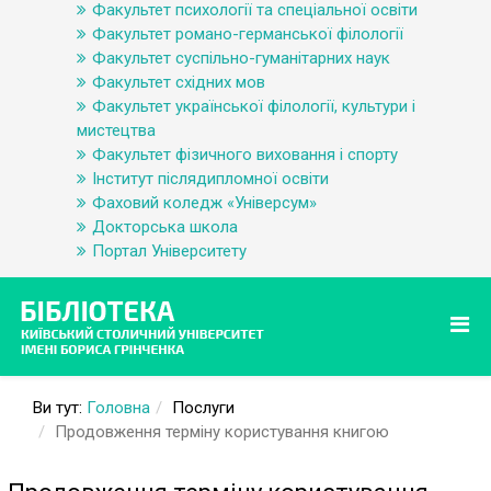
Факультет психології та спеціальної освіти
Факультет романо-германської філології
Факультет суспільно-гуманітарних наук
Факультет східних мов
Факультет української філології, культури і
мистецтва
Факультет фізичного виховання і спорту
Інститут післядипломної освіти
Фаховий коледж «Універсум»
Докторська школа
Портал Університету
Ви тут:
Головна
Послуги
Продовження терміну користування книгою