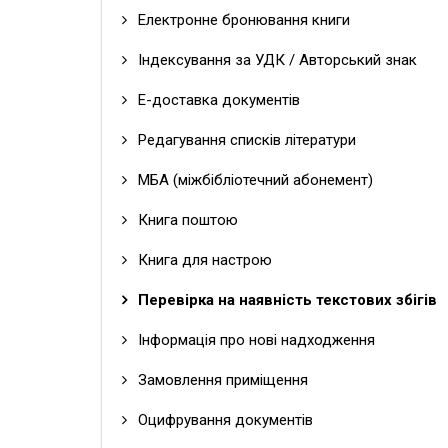
Електронне бронювання книги
Індексування за УДК / Авторський знак
Е-доставка документів
Редагування списків літератури
МБА (міжбібліотечний абонемент)
Книга поштою
Книга для настрою
Перевірка на наявність текстових збігів
Інформація про нові надходження
Замовлення приміщення
Оцифрування документів