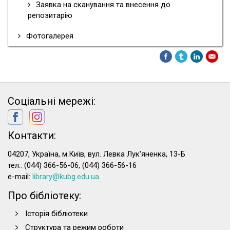
Заявка на сканування та внесення до
репозитарію
Фотогалерея
Соціальні мережі:
Контакти:
04207, Україна, м.Київ, вул. Левка Лук'яненка, 13-Б
тел.: (044) 366-56-06, (044) 366-56-16
e-mail:
library@kubg.edu.ua
Про бібліотеку:
Історія бібліотеки
Структура та режим роботи