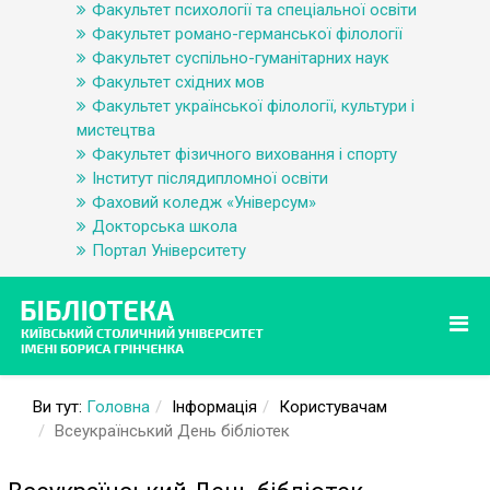
Факультет психології та спеціальної освіти
Факультет романо-германської філології
Факультет суспільно-гуманітарних наук
Факультет східних мов
Факультет української філології, культури і
мистецтва
Факультет фізичного виховання і спорту
Інститут післядипломної освіти
Фаховий коледж «Універсум»
Докторська школа
Портал Університету
Ви тут:
Головна
Інформація
Користувачам
Всеукраїнський День бібліотек