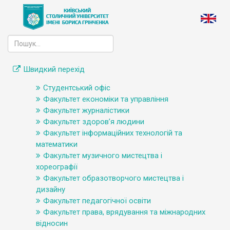
Швидкий перехід
Студентський офіс
Факультет економіки та управління
Факультет журналістики
Факультет здоров’я людини
Факультет інформаційних технологій та
математики
Факультет музичного мистецтва і
хореографії
Факультет образотворчого мистецтва і
дизайну
Факультет педагогічної освіти
Факультет права, врядування та міжнародних
відносин