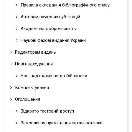
Правила складання бібліографічного опису
Авторам наукових публікацій
Академічна доброчесність
Наукові фахові видання України
Редакторам видань
Нові надходження
Нові надходження до бібліотеки
Комплектування
Оголошення
Відкрито тестовий доступ
Замовлення приміщення читальної зали