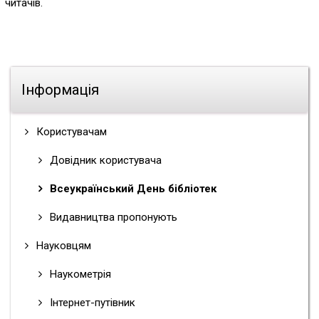
читачів.
Інформація
Користувачам
Довідник користувача
Всеукраїнський День бібліотек
Видавництва пропонують
Науковцям
Наукометрія
Інтернет-путівник