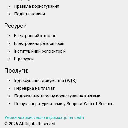
Правила користування
Події та новини
Ресурси:
Електронний каталог
Електронний репозиторій
Інституційний репозиторій
Е-ресурси
Послуги:
Індексування документів (УДК)
Перевірка на плагіат
Подовження терміну користування книгами
Пошук літератури з теми у Scopus/ Web of Science
Умови використання інформації на сайті
© 2026 All Rights Reserved